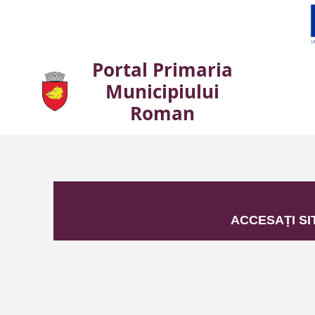
Portal Primaria
Municipiului
Roman
Acasă
ACCESAȚI SI