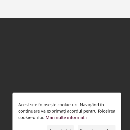
Acest site folosește cookie-uri. Navigând în
continuare vă exprimați acordul pentru folosirea
cookie-urilor.
Mai multe informatii