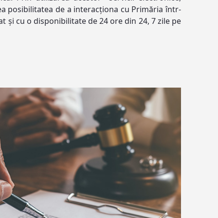
a posibilitatea de a interacționa cu Primăria într-
 și cu o disponibilitate de 24 ore din 24, 7 zile pe