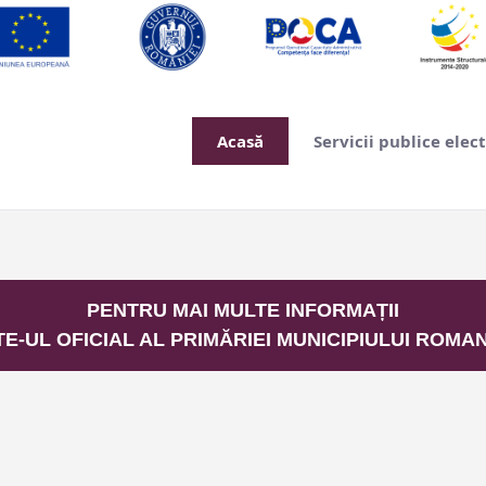
Acasă
Servicii publice elec
PENTRU MAI MULTE INFORMAȚII
TE-UL OFICIAL AL PRIMĂRIEI MUNICIPIULUI ROMAN